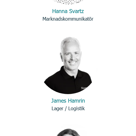
Hanna Svartz
Marknadskommunikatör
James Hamrin
Lager / Logistik