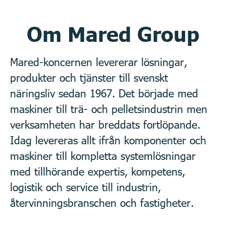
Om Mared Group
Mared-koncernen levererar lösningar,
produkter och tjänster till svenskt
näringsliv sedan 1967. Det började med
maskiner till trä- och pelletsindustrin men
verksamheten har breddats fortlöpande.
Idag levereras allt ifrån komponenter och
maskiner till kompletta systemlösningar
med tillhörande expertis, kompetens,
logistik och service till industrin,
återvinningsbranschen och fastigheter.