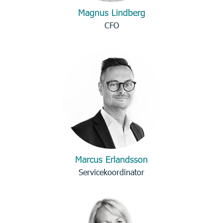
Magnus Lindberg
CFO
Marcus Erlandsson
Servicekoordinator