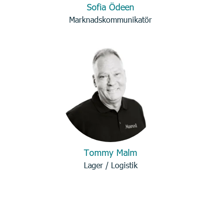
Sofia Ödeen
Marknadskommunikatör
Tommy Malm
Lager / Logistik