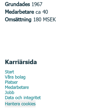
Grundades
1967
Medarbetare
ca 40
Omsättning
180 MSEK
Karriärsida
Start
Våra bolag
Platser
Medarbetare
Jobb
Data och integritet
Hantera cookies