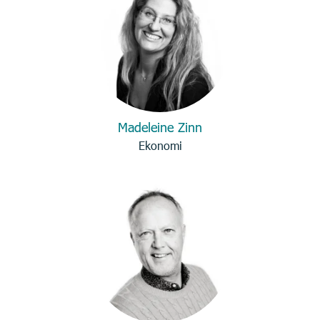
Madeleine Zinn
Ekonomi