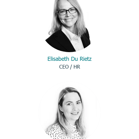
Elisabeth Du Rietz
CEO / HR