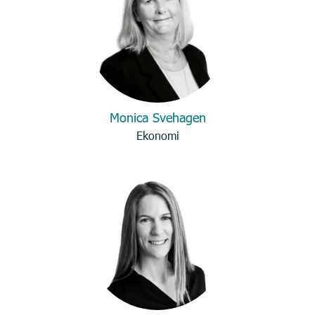
Monica Svehagen
Ekonomi